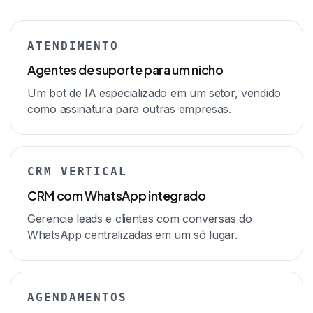
ATENDIMENTO
Agentes de suporte para um nicho
Um bot de IA especializado em um setor, vendido
como assinatura para outras empresas.
CRM VERTICAL
CRM com WhatsApp integrado
Gerencie leads e clientes com conversas do
WhatsApp centralizadas em um só lugar.
AGENDAMENTOS