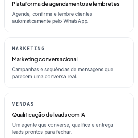
Plataforma de agendamentos e lembretes
Agende, confirme e lembre clientes
automaticamente pelo WhatsApp.
MARKETING
Marketing conversacional
Campanhas e sequências de mensagens que
parecem uma conversa real.
VENDAS
Qualificação de leads com IA
Um agente que conversa, qualifica e entrega
leads prontos para fechar.