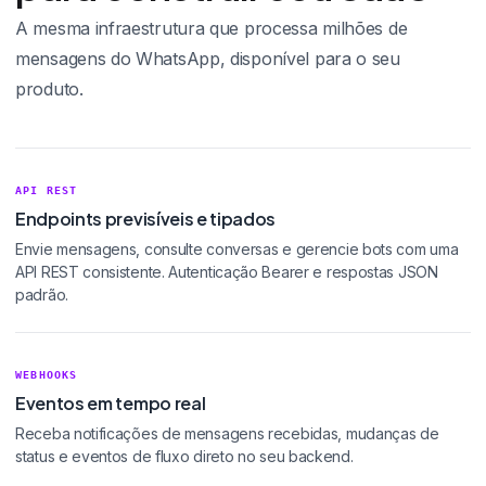
A mesma infraestrutura que processa milhões de
mensagens do WhatsApp, disponível para o seu
produto.
API REST
Endpoints previsíveis e tipados
Envie mensagens, consulte conversas e gerencie bots com uma
API REST consistente. Autenticação Bearer e respostas JSON
padrão.
WEBHOOKS
Eventos em tempo real
Receba notificações de mensagens recebidas, mudanças de
status e eventos de fluxo direto no seu backend.