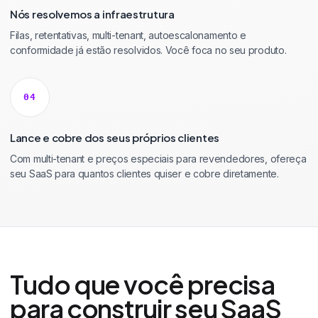
Nós resolvemos a infraestrutura
Filas, retentativas, multi-tenant, autoescalonamento e
conformidade já estão resolvidos. Você foca no seu produto.
04
Lance e cobre dos seus próprios clientes
Com multi-tenant e preços especiais para revendedores, ofereça
seu SaaS para quantos clientes quiser e cobre diretamente.
Tudo que você precisa
para construir seu SaaS