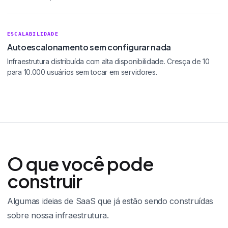
ESCALABILIDADE
Autoescalonamento sem configurar nada
Infraestrutura distribuída com alta disponibilidade. Cresça de 10
para 10.000 usuários sem tocar em servidores.
O que você pode
construir
Algumas ideias de SaaS que já estão sendo construídas
sobre nossa infraestrutura.