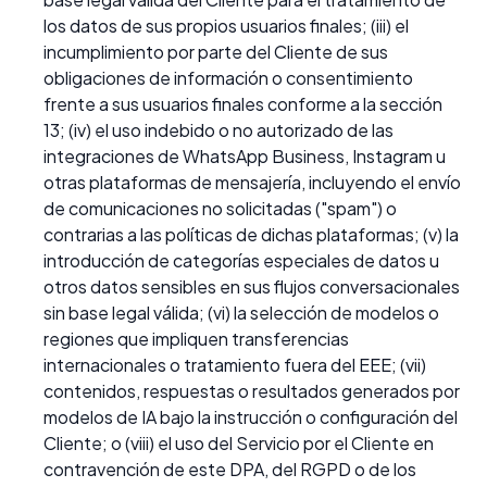
los datos de sus propios usuarios finales; (iii) el
incumplimiento por parte del Cliente de sus
obligaciones de información o consentimiento
frente a sus usuarios finales conforme a la sección
13; (iv) el uso indebido o no autorizado de las
integraciones de WhatsApp Business, Instagram u
otras plataformas de mensajería, incluyendo el envío
de comunicaciones no solicitadas ("spam") o
contrarias a las políticas de dichas plataformas; (v) la
introducción de categorías especiales de datos u
otros datos sensibles en sus flujos conversacionales
sin base legal válida; (vi) la selección de modelos o
regiones que impliquen transferencias
internacionales o tratamiento fuera del EEE; (vii)
contenidos, respuestas o resultados generados por
modelos de IA bajo la instrucción o configuración del
Cliente; o (viii) el uso del Servicio por el Cliente en
contravención de este DPA, del RGPD o de los