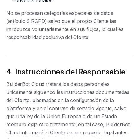
conversacionales.
No se procesan categorías especiales de datos
(artículo 9 RGPD) salvo que el propio Cliente las
introduzca voluntariamente en sus flujos, lo cual es
responsabilidad exclusiva del Cliente.
4. Instrucciones del Responsable
BuilderBot Cloud tratará los datos personales
únicamente siguiendo las instrucciones documentadas
del Cliente, plasmadas en la configuración de la
plataforma y en el contrato de servicio vigente, salvo
que una ley de la Unión Europea o de un Estado
miembro exija otro tratamiento; en tal caso, BuilderBot
Cloud informará al Cliente de ese requisito legal antes