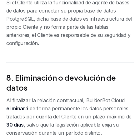
Si el Cliente utiliza la funcionalidad de agente de bases
de datos para conectar su propia base de datos
PostgreSQL, dicha base de datos es infraestructura del
propio Cliente y no forma parte de las tablas
anteriores; el Cliente es responsable de su seguridad y
configuración.
8. Eliminación o devolución de
datos
Al finalizar la relación contractual, BuilderBot Cloud
eliminará
de forma permanente los datos personales
tratados por cuenta del Cliente en un plazo máximo de
30 días
, salvo que la legislación aplicable exija su
conservación durante un período distinto.