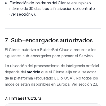
Eliminación de los datos del Cliente en un plazo
máximo de 30 días tras la finalización del contrato
(ver sección 8).
7. Sub-encargados autorizados
El Cliente autoriza a BuilderBot Cloud a recurrir a los
siguientes sub-encargados para prestar el Servicio.
La ubicación del procesamiento de inteligencia artificial
depende del
modelo
que el Cliente elija en el selector
de la plataforma (etiquetado EU o USA). No todos los
modelos están disponibles en Europa. Ver sección 2.1.
7.1 Infraestructura