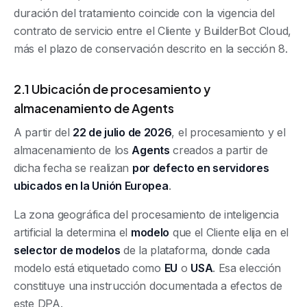
duración del tratamiento coincide con la vigencia del
contrato de servicio entre el Cliente y BuilderBot Cloud,
más el plazo de conservación descrito en la sección 8.
2.1 Ubicación de procesamiento y
almacenamiento de Agents
A partir del
22 de julio de 2026
, el procesamiento y el
almacenamiento de los
Agents
creados a partir de
dicha fecha se realizan
por defecto en servidores
ubicados en la Unión Europea
.
La zona geográfica del procesamiento de inteligencia
artificial la determina el
modelo
que el Cliente elija en el
selector de modelos
de la plataforma, donde cada
modelo está etiquetado como
EU
o
USA
. Esa elección
constituye una instrucción documentada a efectos de
este DPA.