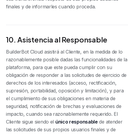
finales y de informarles cuando proceda.
10. Asistencia al Responsable
BuilderBot Cloud asistirá al Cliente, en la medida de lo
razonablemente posible dadas las funcionalidades de la
plataforma, para que este pueda cumplir con su
obligación de responder a las solicitudes de ejercicio de
derechos de los interesados (acceso, rectificación,
supresión, portabilidad, oposición y limitación), y para
el cumplimiento de sus obligaciones en materia de
seguridad, notificación de brechas y evaluaciones de
impacto, cuando sea razonablemente requerido. El
Cliente sigue siendo el
único responsable
de atender
las solicitudes de sus propios usuarios finales y de