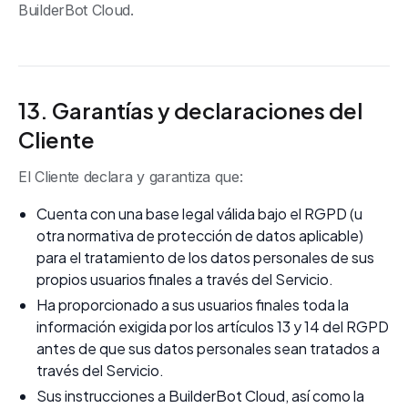
BuilderBot Cloud.
13. Garantías y declaraciones del
Cliente
El Cliente declara y garantiza que:
Cuenta con una base legal válida bajo el RGPD (u
otra normativa de protección de datos aplicable)
para el tratamiento de los datos personales de sus
propios usuarios finales a través del Servicio.
Ha proporcionado a sus usuarios finales toda la
información exigida por los artículos 13 y 14 del RGPD
antes de que sus datos personales sean tratados a
través del Servicio.
Sus instrucciones a BuilderBot Cloud, así como la