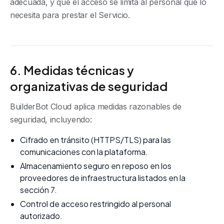
adecuada, y que el acceso se limita al personal que lo
necesita para prestar el Servicio.
6. Medidas técnicas y
organizativas de seguridad
BuilderBot Cloud aplica medidas razonables de
seguridad, incluyendo:
Cifrado en tránsito (HTTPS/TLS) para las
comunicaciones con la plataforma.
Almacenamiento seguro en reposo en los
proveedores de infraestructura listados en la
sección 7.
Control de acceso restringido al personal
autorizado.