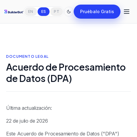
Pruébalo Gratis
EN
ES
PT
DOCUMENTO LEGAL
Acuerdo de Procesamiento
de Datos (DPA)
Última actualización:
22 de julio de 2026
Este Acuerdo de Procesamiento de Datos ("DPA")