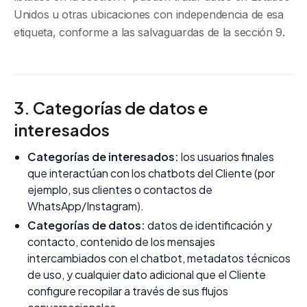
Unidos u otras ubicaciones con independencia de esa
etiqueta, conforme a las salvaguardas de la sección 9.
3. Categorías de datos e
interesados
Categorías de interesados:
los usuarios finales
que interactúan con los chatbots del Cliente (por
ejemplo, sus clientes o contactos de
WhatsApp/Instagram).
Categorías de datos:
datos de identificación y
contacto, contenido de los mensajes
intercambiados con el chatbot, metadatos técnicos
de uso, y cualquier dato adicional que el Cliente
configure recopilar a través de sus flujos