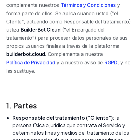
complementa nuestros
Términos y Condiciones
y
forma parte de ellos. Se aplica cuando usted ("el
Cliente", actuando como Responsable del tratamiento)
utiliza
BuilderBot Cloud
("el Encargado del
tratamiento") para procesar datos personales de sus
propios usuarios finales a través de la plataforma
builderbot.cloud
. Complementa a nuestra
Política de Privacidad
y a nuestro aviso de
RGPD
, y no
las sustituye.
1. Partes
Responsable del tratamiento ("Cliente"):
la
persona física o jurídica que contrata el Servicio y
determina los fines y medios del tratamiento de los