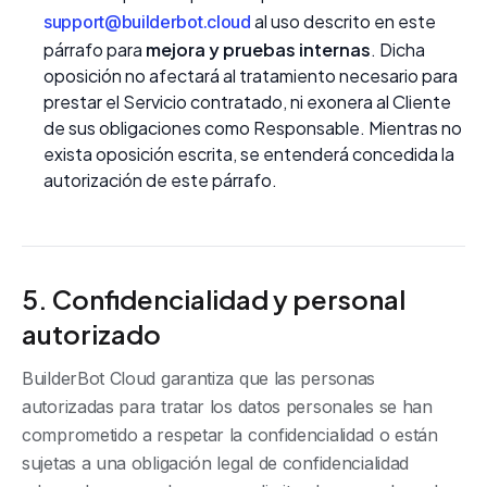
al uso descrito en este
support@builderbot.cloud
párrafo para
mejora y pruebas internas
. Dicha
oposición no afectará al tratamiento necesario para
prestar el Servicio contratado, ni exonera al Cliente
de sus obligaciones como Responsable. Mientras no
exista oposición escrita, se entenderá concedida la
autorización de este párrafo.
5. Confidencialidad y personal
autorizado
BuilderBot Cloud garantiza que las personas
autorizadas para tratar los datos personales se han
comprometido a respetar la confidencialidad o están
sujetas a una obligación legal de confidencialidad