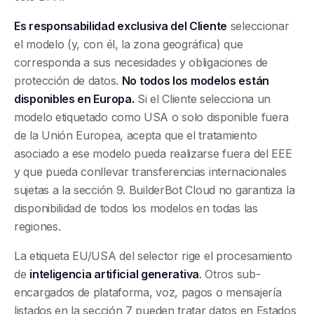
Es responsabilidad exclusiva del Cliente
seleccionar
el modelo (y, con él, la zona geográfica) que
corresponda a sus necesidades y obligaciones de
protección de datos.
No todos los modelos están
disponibles en Europa.
Si el Cliente selecciona un
modelo etiquetado como USA o solo disponible fuera
de la Unión Europea, acepta que el tratamiento
asociado a ese modelo pueda realizarse fuera del EEE
y que pueda conllevar transferencias internacionales
sujetas a la sección 9. BuilderBot Cloud no garantiza la
disponibilidad de todos los modelos en todas las
regiones.
La etiqueta EU/USA del selector rige el procesamiento
de
inteligencia artificial generativa
. Otros sub-
encargados de plataforma, voz, pagos o mensajería
listados en la sección 7 pueden tratar datos en Estados