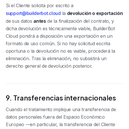
Si el Cliente solicita por escrito a
support@builderbot.cloud
la
devolución o exportación
de sus datos
antes
de la finalización del contrato, y
dicha devolución es técnicamente viable, BuilderBot
Cloud pondrá a disposición una exportación en un
formato de uso común. Si no hay solicitud escrita
oportuna o la devolución no es viable, procederá la
eliminación. Tras la eliminación, no subsistirá un
derecho general de devolución posterior.
9. Transferencias internacionales
Cuando el tratamiento implique una transferencia de
datos personales fuera del Espacio Económico
Europeo —en particular, la transferencia del Cliente