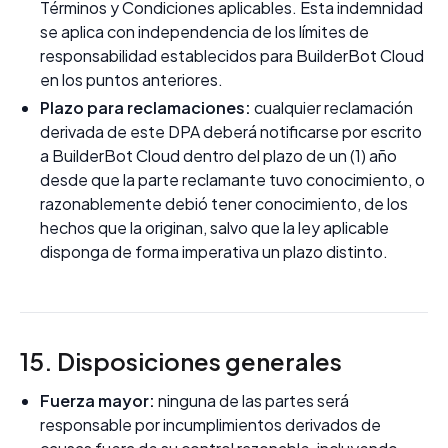
Términos y Condiciones aplicables. Esta indemnidad
se aplica con independencia de los límites de
responsabilidad establecidos para BuilderBot Cloud
en los puntos anteriores.
Plazo para reclamaciones:
cualquier reclamación
derivada de este DPA deberá notificarse por escrito
a BuilderBot Cloud dentro del plazo de un (1) año
desde que la parte reclamante tuvo conocimiento, o
razonablemente debió tener conocimiento, de los
hechos que la originan, salvo que la ley aplicable
disponga de forma imperativa un plazo distinto.
15. Disposiciones generales
Fuerza mayor:
ninguna de las partes será
responsable por incumplimientos derivados de