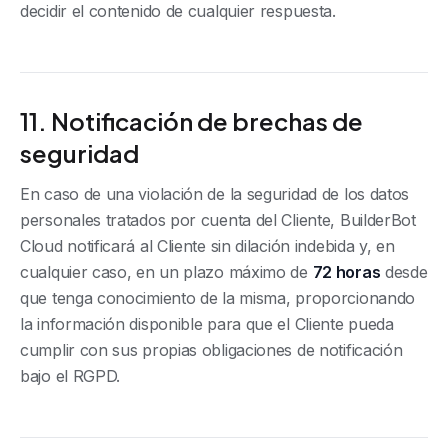
decidir el contenido de cualquier respuesta.
11. Notificación de brechas de
seguridad
En caso de una violación de la seguridad de los datos
personales tratados por cuenta del Cliente, BuilderBot
Cloud notificará al Cliente sin dilación indebida y, en
cualquier caso, en un plazo máximo de
72 horas
desde
que tenga conocimiento de la misma, proporcionando
la información disponible para que el Cliente pueda
cumplir con sus propias obligaciones de notificación
bajo el RGPD.