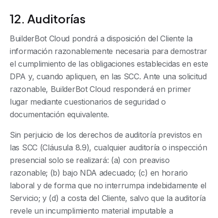
12. Auditorías
BuilderBot Cloud pondrá a disposición del Cliente la
información razonablemente necesaria para demostrar
el cumplimiento de las obligaciones establecidas en este
DPA y, cuando apliquen, en las SCC. Ante una solicitud
razonable, BuilderBot Cloud responderá en primer
lugar mediante cuestionarios de seguridad o
documentación equivalente.
Sin perjuicio de los derechos de auditoría previstos en
las SCC (Cláusula 8.9), cualquier auditoría o inspección
presencial solo se realizará: (a) con preaviso
razonable; (b) bajo NDA adecuado; (c) en horario
laboral y de forma que no interrumpa indebidamente el
Servicio; y (d) a costa del Cliente, salvo que la auditoría
revele un incumplimiento material imputable a