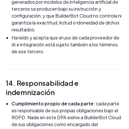
generados por modelos de inteligencia artificial de
terceros se producen bajo su instrucción y
configuración, y que BuilderBot Cloud no controla ni
garantiza la exactitud, licitud o idoneidad de dichos
resultados.
Ha leído y acepta que el uso de cada proveedor de
IA e integración está sujeto también a los términos
de ese tercero.
14. Responsabilidad e
indemnización
Cumplimiento propio de cada parte:
cada parte
es responsable de sus propias obligaciones bajo el
RGPD. Nada en este DPA exime a BuilderBot Cloud
de sus obligaciones como encargado del