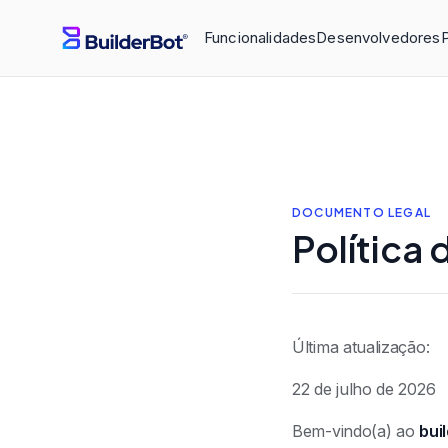
Funcionalidades
Desenvolvedores
DOCUMENTO LEGAL
Política
Última atualização:
22 de julho de 2026
Bem-vindo(a) ao
bui