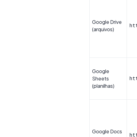
Google Drive
ht
(arquivos)
Google
Sheets
ht
(planilhas)
Google Docs
ht